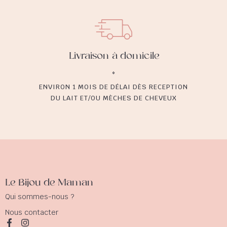
Livraison à domicile
ENVIRON 1 MOIS DE DÉLAI DÈS RECEPTION
DU LAIT ET/OU MÈCHES DE CHEVEUX
Le Bijou de Maman
Qui sommes-nous ?
Nous contacter