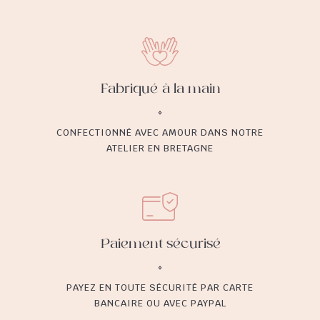
Fabriqué à la main
CONFECTIONNÉ AVEC AMOUR DANS NOTRE
ATELIER EN BRETAGNE
Paiement sécurisé
PAYEZ EN TOUTE SÉCURITÉ PAR CARTE
BANCAIRE OU AVEC PAYPAL