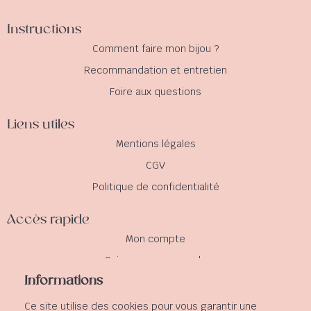
Instructions
Comment faire mon bijou ?
Recommandation et entretien
Foire aux questions
Liens utiles
Mentions légales
CGV
Politique de confidentialité
Accès rapide
Mon compte
Suivre ma commande
Informations
Mes informations
Ce site utilise des cookies pour vous garantir une