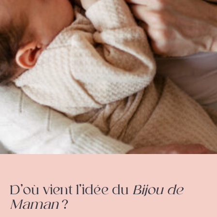
D’où vient l’idée du
Bijou de
Maman
?