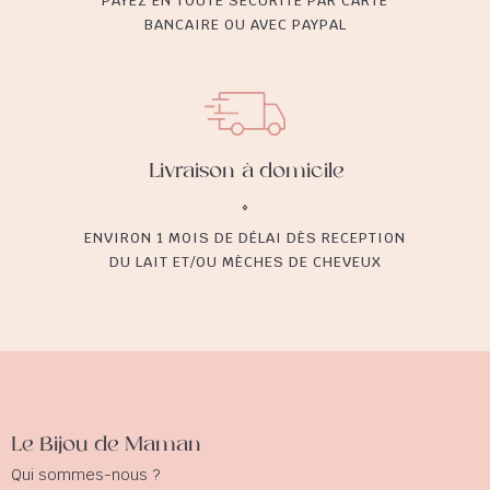
PAYEZ EN TOUTE SÉCURITÉ PAR CARTE
BANCAIRE OU AVEC PAYPAL
Livraison à domicile
ENVIRON 1 MOIS DE DÉLAI DÈS RECEPTION
DU LAIT ET/OU MÈCHES DE CHEVEUX
Le Bijou de Maman
Qui sommes-nous ?