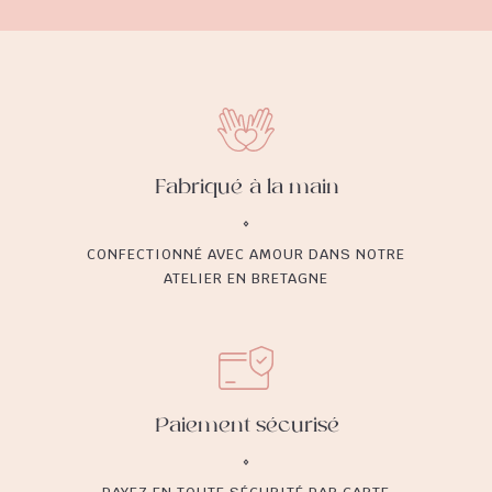
Fabriqué à la main
CONFECTIONNÉ AVEC AMOUR DANS NOTRE
ATELIER EN BRETAGNE
Paiement sécurisé