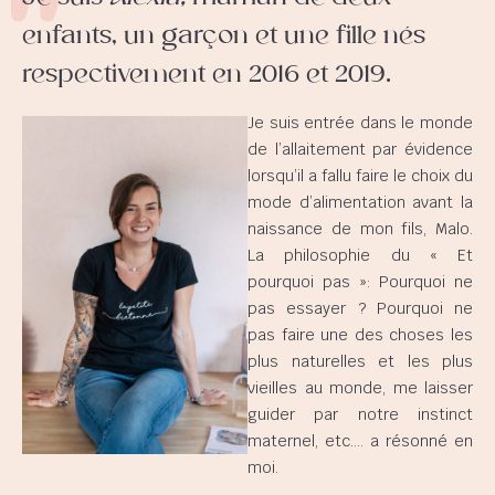
enfants, un garçon et une fille nés
respectivement en 2016 et 2019.
Je suis entrée dans le monde
de l’allaitement par évidence
lorsqu’il a fallu faire le choix du
mode d’alimentation avant la
naissance de mon fils, Malo.
La philosophie du « Et
pourquoi pas »: Pourquoi ne
pas essayer ? Pourquoi ne
pas faire une des choses les
plus naturelles et les plus
vieilles au monde, me laisser
guider par notre instinct
maternel, etc…. a résonné en
moi.