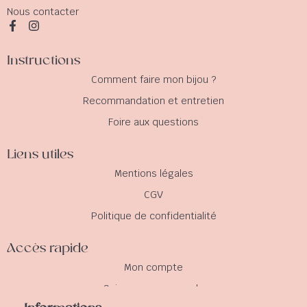
Nous contacter
Instructions
Comment faire mon bijou ?
Recommandation et entretien
Foire aux questions
Liens utiles
Mentions légales
CGV
Politique de confidentialité
Accès rapide
Mon compte
Suivre ma commande