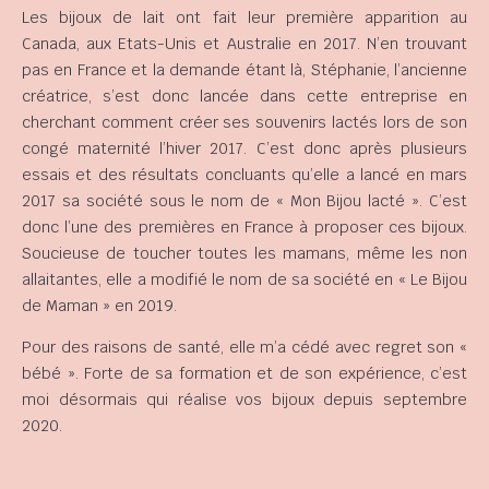
Les bijoux de lait ont fait leur première apparition au
Canada, aux Etats-Unis et Australie en 2017. N’en trouvant
pas en France et la demande étant là, Stéphanie, l’ancienne
créatrice, s’est donc lancée dans cette entreprise en
cherchant comment créer ses souvenirs lactés lors de son
congé maternité l’hiver 2017. C’est donc après plusieurs
essais et des résultats concluants qu’elle a lancé en mars
2017 sa société sous le nom de « Mon Bijou lacté ». C’est
donc l’une des premières en France à proposer ces bijoux.
Soucieuse de toucher toutes les mamans, même les non
allaitantes, elle a modifié le nom de sa société en « Le Bijou
de Maman » en 2019.
Pour des raisons de santé, elle m’a cédé avec regret son «
bébé ». Forte de sa formation et de son expérience, c’est
moi désormais qui réalise vos bijoux depuis septembre
2020.