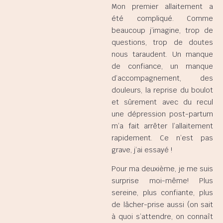
Mon premier allaitement a
été compliqué. Comme
beaucoup j’imagine, trop de
questions, trop de doutes
nous taraudent. Un manque
de confiance, un manque
d’accompagnement, des
douleurs, la reprise du boulot
et sûrement avec du recul
une dépression post-partum
m’a fait arrêter l’allaitement
rapidement. Ce n’est pas
grave, j’ai essayé !
Pour ma deuxième, je me suis
surprise moi-même! Plus
sereine, plus confiante, plus
de lâcher-prise aussi (on sait
à quoi s’attendre, on connaît