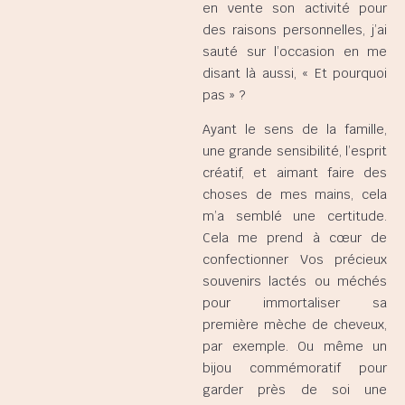
en vente son activité pour
des raisons personnelles, j’ai
sauté sur l’occasion en me
disant là aussi, « Et pourquoi
pas » ?
Ayant le sens de la famille,
une grande sensibilité, l’esprit
créatif, et aimant faire des
choses de mes mains, cela
m’a semblé une certitude.
Cela me prend à cœur de
confectionner Vos précieux
souvenirs lactés ou méchés
pour immortaliser sa
première mèche de cheveux,
par exemple. Ou même un
bijou commémoratif pour
garder près de soi une