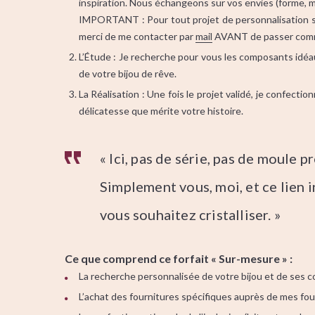
inspiration. Nous échangeons sur vos envies (forme, m
IMPORTANT :
Pour tout projet de personnalisation 
merci de me contacter par
mail
AVANT
de passer com
L’Étude : Je recherche pour vous les composants idéaux
de votre bijou de rêve.
La Réalisation : Une fois le projet validé, je confection
délicatesse que mérite votre histoire.
« Ici, pas de série, pas de moule pr
Simplement vous, moi, et ce lien 
vous souhaitez cristalliser. »
Ce que comprend ce forfait « Sur-mesure » :
La recherche personnalisée de votre bijou et de ses 
L’achat des fournitures spécifiques auprès de mes fou