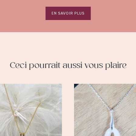
EN SAVOIR PLUS
Ceci pourrait aussi vous plaire