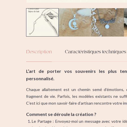
Description
Caractéristiques techniques
L’art de porter vos souvenirs les plus te
personnalisé.
Chaque allaitement est un chemin semé d’émotions,
fragment de vie. Parfois, les modèles existants ne suff
C’est ici que mon savoir-faire d’artisan rencontre votre i
Comment se déroule la création ?
Le Partage : Envoyez-moi un message avec votre id