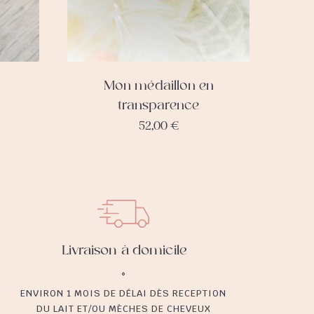
Mon médaillon en
transparence
52,00
€
Livraison à domicile
ENVIRON 1 MOIS DE DÉLAI DÈS RECEPTION
DU LAIT ET/OU MÈCHES DE CHEVEUX