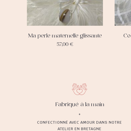
Ma perle maternelle glissante
Col
57,00
€
Fabriqué à la main
CONFECTIONNÉ AVEC AMOUR DANS NOTRE
ATELIER EN BRETAGNE