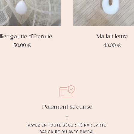
lier goutte d’Eternité
Ma lait lettre
50,00
€
43,00
€
Paiement sécurisé
PAYEZ EN TOUTE SÉCURITÉ PAR CARTE
BANCAIRE OU AVEC PAYPAL