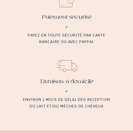
Paiement sécurisé
PAYEZ EN TOUTE SÉCURITÉ PAR CARTE
BANCAIRE OU AVEC PAYPAL
Livraison à domicile
ENVIRON 1 MOIS DE DÉLAI DÈS RECEPTION
DU LAIT ET/OU MÈCHES DE CHEVEUX