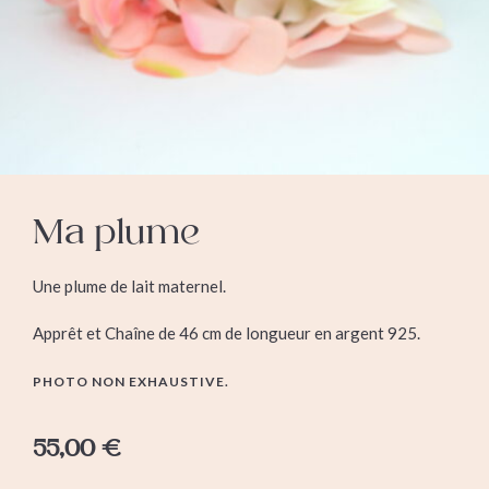
Ma plume
Une plume de lait maternel.
Apprêt et Chaîne de 46 cm de longueur en argent 925.
PHOTO NON EXHAUSTIVE.
55,00
€