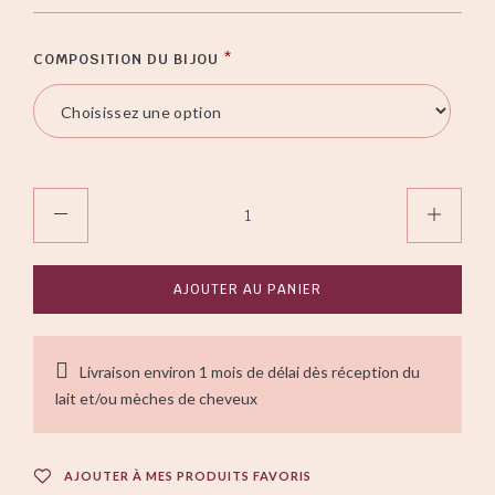
COMPOSITION DU BIJOU
*
AJOUTER AU PANIER
Livraison environ 1 mois de délai dès réception du
lait et/ou mèches de cheveux
AJOUTER À MES PRODUITS FAVORIS