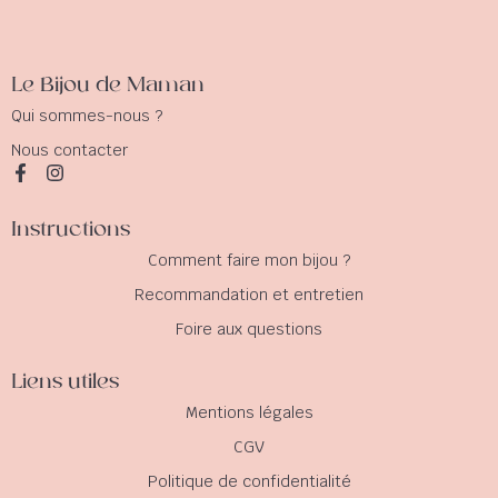
Le Bijou de Maman
Qui sommes-nous ?
Nous contacter
Instructions
Comment faire mon bijou ?
Recommandation et entretien
Foire aux questions
Liens utiles
Mentions légales
CGV
Politique de confidentialité