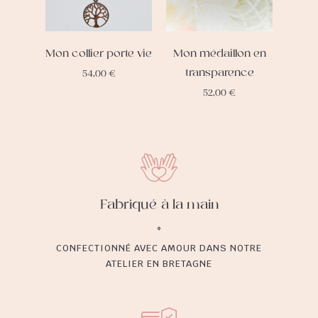
Mon collier porte vie
Mon médaillon en
transparence
54,00
€
52,00
€
Fabriqué à la main
CONFECTIONNÉ AVEC AMOUR DANS NOTRE
ATELIER EN BRETAGNE