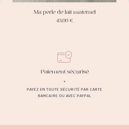
Ma perle de lait maternel
43,00
€
Paiement sécurisé
PAYEZ EN TOUTE SÉCURITÉ PAR CARTE
BANCAIRE OU AVEC PAYPAL