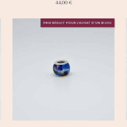
44,00
€
PRIX RÉDUIT POUR L'ACHAT D'UN BIJOU