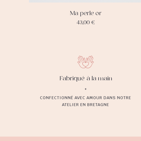
Ma perle or
43,00
€
Fabriqué à la main
CONFECTIONNÉ AVEC AMOUR DANS NOTRE
ATELIER EN BRETAGNE