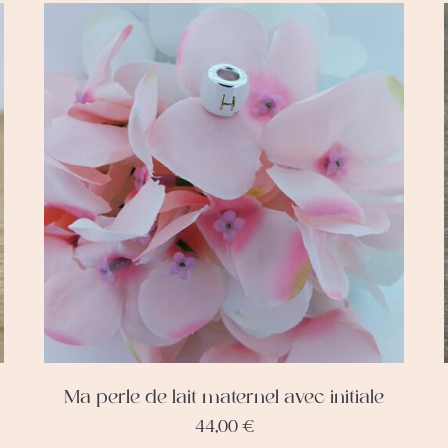
Ma perle de lait maternel avec initiale
44,00
€