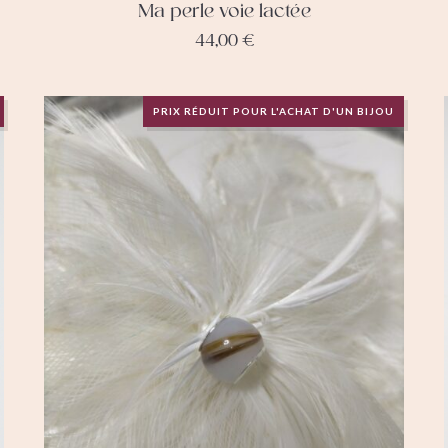
Ma perle voie lactée
44,00
€
PRIX RÉDUIT POUR L'ACHAT D'UN BIJOU