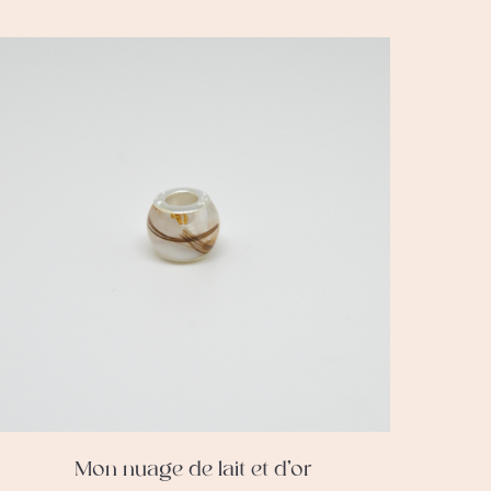
Mon nuage de lait et d’or