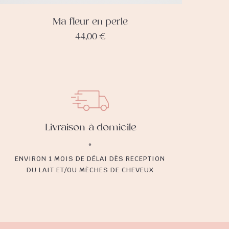
Ma fleur en perle
44,00
€
Livraison à domicile
ENVIRON 1 MOIS DE DÉLAI DÈS RECEPTION
DU LAIT ET/OU MÈCHES DE CHEVEUX