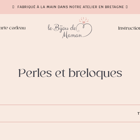
FABRIQUÉ À LA MAIN DANS NOTRE ATELIER EN BRETAGNE
arte cadeau
Instructio
Perles et breloques